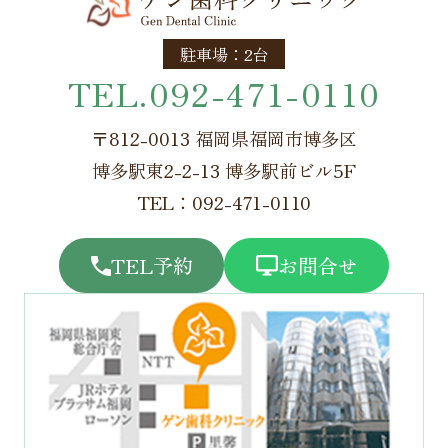
駐車場：2台
TEL.092-471-0110
〒812-0013 福岡県福岡市博多区
博多駅東2-2-13 博多駅前ビル5F
TEL：092-471-0110
TEL予約
お問合せ