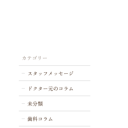
カテゴリー
スタッフメッセージ
ドクター元のコラム
未分類
歯科コラム