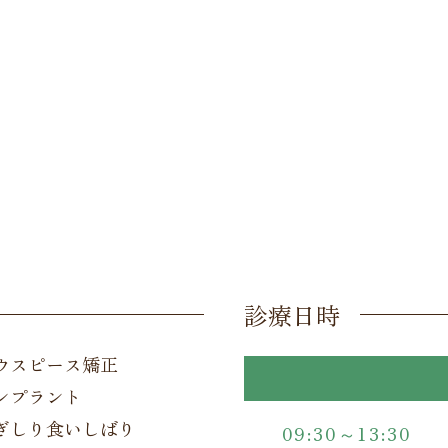
診療日時
ウスピース矯正
ンプラント
ぎしり食いしばり
09:30～13:30