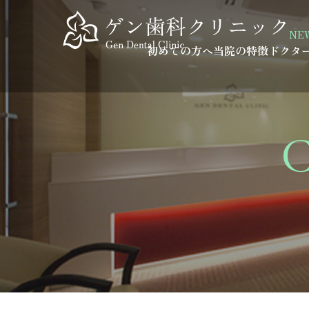
NE
初めての方へ
当院の特徴
ドクタ