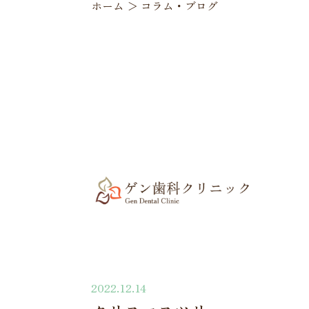
ホーム
＞
コラム・ブログ
2022.12.14