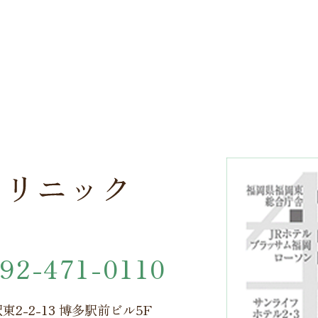
92-471-0110
東2-2-13 博多駅前ビル5F