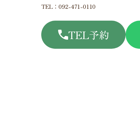
TEL：092-471-0110
TEL予約