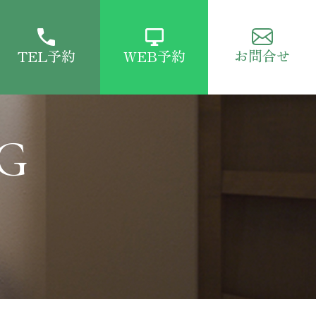
お問合せ
TEL予約
WEB予約
G