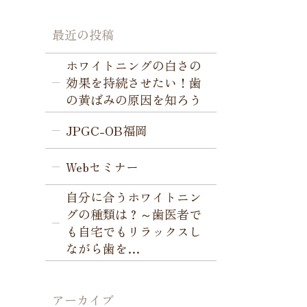
最近の投稿
ホワイトニングの白さの
効果を持続させたい！歯
の黄ばみの原因を知ろう
JPGC-OB福岡
Webセミナー
自分に合うホワイトニン
グの種類は？～歯医者で
も自宅でもリラックスし
ながら歯を…
アーカイブ