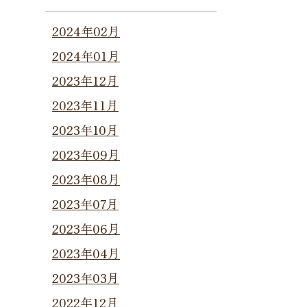
2024年02月
2024年01月
2023年12月
2023年11月
2023年10月
2023年09月
2023年08月
2023年07月
2023年06月
2023年04月
2023年03月
2022年12月