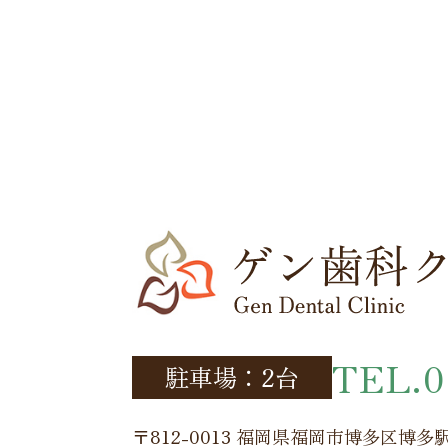
TEL.0
駐車場：2台
〒812-0013 福岡県福岡市博多区
博多駅